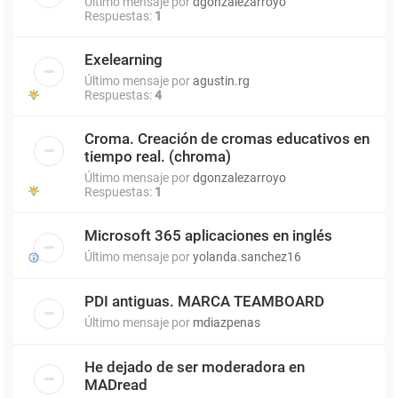
Último mensaje por
dgonzalezarroyo
Respuestas:
1
Exelearning
Último mensaje por
agustin.rg
Respuestas:
4
Croma. Creación de cromas educativos en
tiempo real. (chroma)
Último mensaje por
dgonzalezarroyo
Respuestas:
1
Microsoft 365 aplicaciones en inglés
Último mensaje por
yolanda.sanchez16
PDI antiguas. MARCA TEAMBOARD
Último mensaje por
mdiazpenas
He dejado de ser moderadora en
MADread