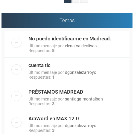
Temas
No puedo identificarme en Madread.
Último mensaje por
elena.valdeolivas
Respuestas:
8
cuenta tic
Último mensaje por
dgonzalezarroyo
Respuestas:
1
PRÉSTAMOS MADREAD
Último mensaje por
santiaga.montalban
Respuestas:
3
AraWord en MAX 12.0
Último mensaje por
dgonzalezarroyo
Respuestas:
3