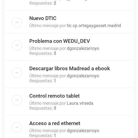
Respuestas:
2
Nuevo DTIC
Último mensaje por
tic.cp.ortegaygasset.madrid
Problema con WEDU_DEV
Último mensaje por
dgonzalezarroyo
Respuestas:
3
Descargar libros Madread a ebook
Último mensaje por
dgonzalezarroyo
Respuestas:
1
Control remoto tablet
Último mensaje por
Laura.virseda
Respuestas:
3
Acceso a red ethernet
Último mensaje por
dgonzalezarroyo
Respuestas:
1