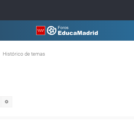
Histórico de temas
Buscar
Búsqueda avanzada