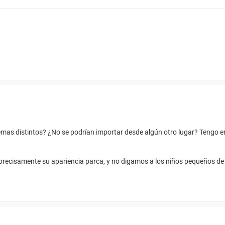
emas distintos? ¿No se podrían importar desde algún otro lugar? Tengo 
precisamente su apariencia parca, y no digamos a los niños pequeños de