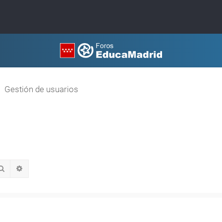
Gestión de usuarios
Buscar
Búsqueda avanzada