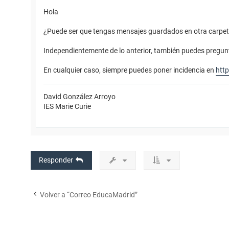
Hola
¿Puede ser que tengas mensajes guardados en otra carpet
Independientemente de lo anterior, también puedes pregunt
En cualquier caso, siempre puedes poner incidencia en
http
David González Arroyo
IES Marie Curie
Responder
Volver a “Correo EducaMadrid”