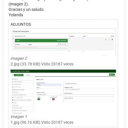
(imagen 2).
Gracias y un saludo.
Yolanda
ADJUNTOS
imagen 2
2.jpg (33.78 KiB) Visto 20187 veces
imagen 1
1.jpg (96.16 KiB) Visto 20187 veces