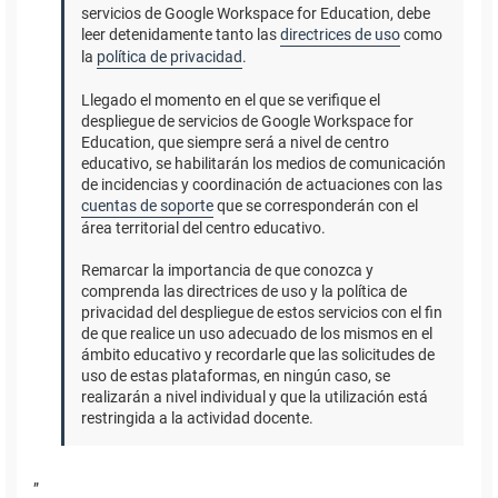
servicios de Google Workspace for Education, debe
leer detenidamente tanto las
directrices de uso
como
la
política de privacidad
.
Llegado el momento en el que se verifique el
despliegue de servicios de Google Workspace for
Education, que siempre será a nivel de centro
educativo, se habilitarán los medios de comunicación
de incidencias y coordinación de actuaciones con las
cuentas de soporte
que se corresponderán con el
área territorial del centro educativo.
Remarcar la importancia de que conozca y
comprenda las directrices de uso y la política de
privacidad del despliegue de estos servicios con el fin
de que realice un uso adecuado de los mismos en el
ámbito educativo y recordarle que las solicitudes de
uso de estas plataformas, en ningún caso, se
realizarán a nivel individual y que la utilización está
restringida a la actividad docente.
”