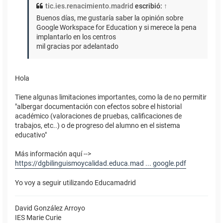
tic.ies.renacimiento.madrid
escribió:
↑
Buenos días, me gustaría saber la opinión sobre
Google Workspace for Education y si merece la pena
implantarlo en los centros
mil gracias por adelantado
Hola
Tiene algunas limitaciones importantes, como la de no permitir
"albergar documentación con efectos sobre el historial
académico (valoraciones de pruebas, calificaciones de
trabajos, etc..) o de progreso del alumno en el sistema
educativo"
Más información aquí -->
https://dgbilinguismoycalidad.educa.mad ... google.pdf
Yo voy a seguir utilizando Educamadrid
David González Arroyo
IES Marie Curie