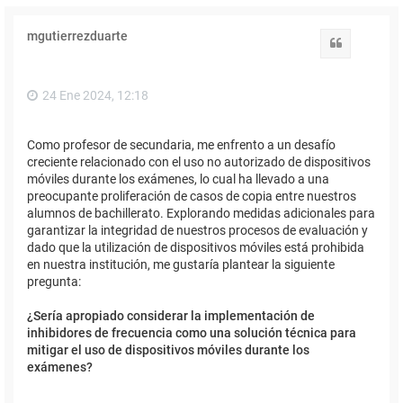
mgutierrezduarte
Citar
24 Ene 2024, 12:18
Como profesor de secundaria, me enfrento a un desafío
creciente relacionado con el uso no autorizado de dispositivos
móviles durante los exámenes, lo cual ha llevado a una
preocupante proliferación de casos de copia entre nuestros
alumnos de bachillerato. Explorando medidas adicionales para
garantizar la integridad de nuestros procesos de evaluación y
dado que la utilización de dispositivos móviles está prohibida
en nuestra institución, me gustaría plantear la siguiente
pregunta:
¿Sería apropiado considerar la implementación de
inhibidores de frecuencia como una solución técnica para
mitigar el uso de dispositivos móviles durante los
exámenes?