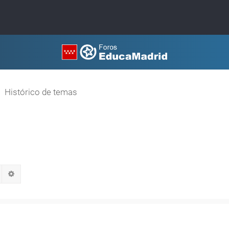
Histórico de temas
Buscar
Búsqueda avanzada