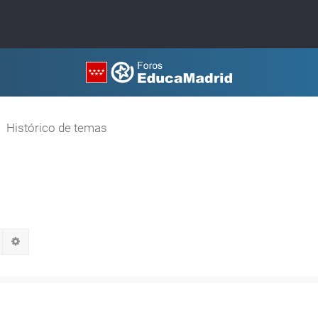
Histórico de temas
Buscar
Búsqueda avanzada