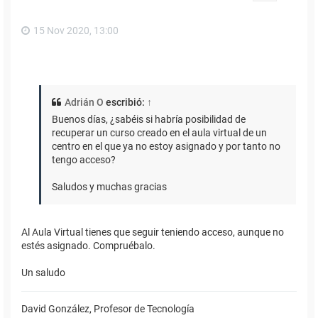
15 Nov 2020, 13:00
Adrián O
escribió:
↑
Buenos días, ¿sabéis si habría posibilidad de
recuperar un curso creado en el aula virtual de un
centro en el que ya no estoy asignado y por tanto no
tengo acceso?
Saludos y muchas gracias
Al Aula Virtual tienes que seguir teniendo acceso, aunque no
estés asignado. Compruébalo.
Un saludo
David González, Profesor de Tecnología