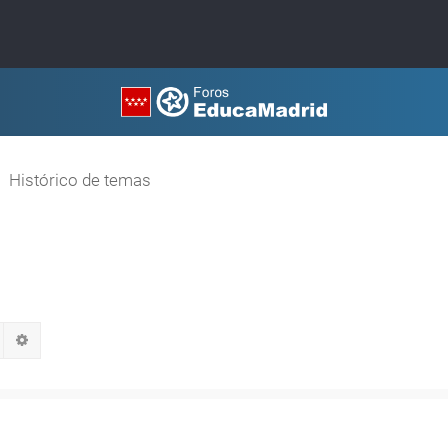
Histórico de temas
Buscar
Búsqueda avanzada