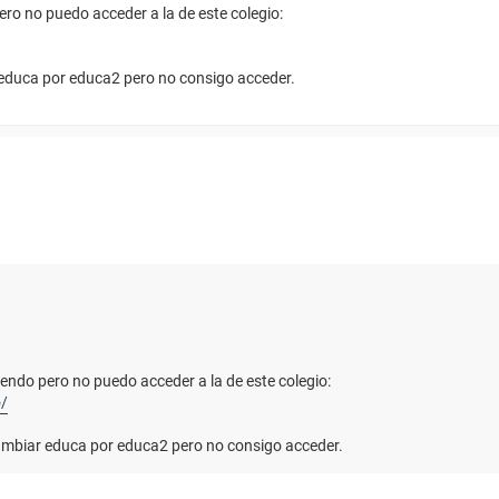
ro no puedo acceder a la de este colegio:
 educa por educa2 pero no consigo acceder.
endo pero no puedo acceder a la de este colegio:
o/
cambiar educa por educa2 pero no consigo acceder.