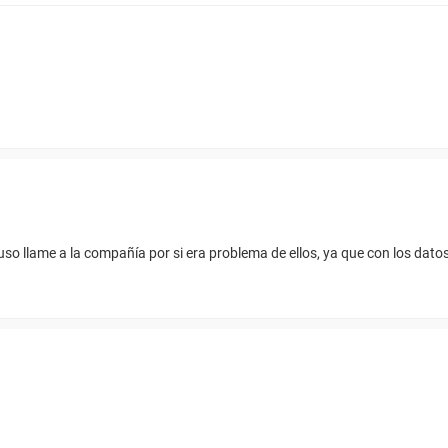
so llame a la compañía por si era problema de ellos, ya que con los datos 