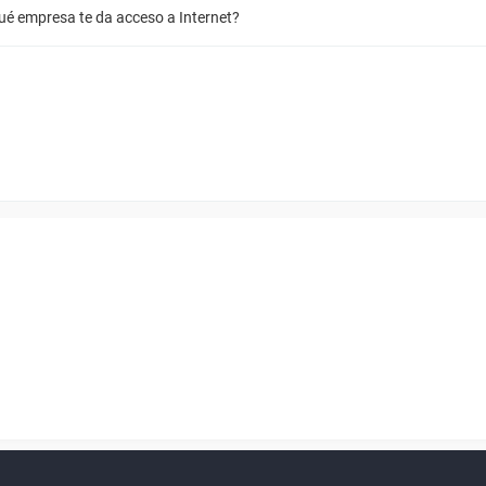
Qué empresa te da acceso a Internet?