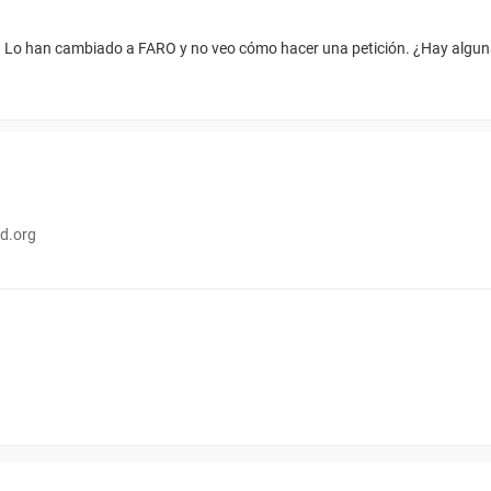
ia. Lo han cambiado a FARO y no veo cómo hacer una petición. ¿Hay algun
d.org