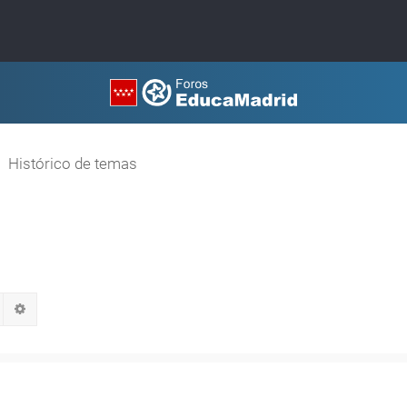
Histórico de temas
Buscar
Búsqueda avanzada