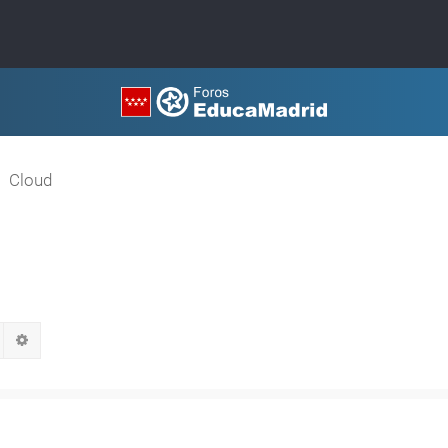
Cloud
Buscar
Búsqueda avanzada