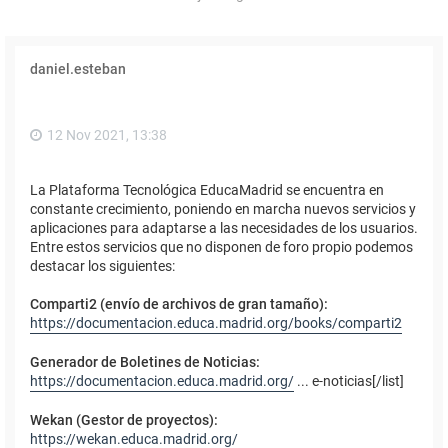
daniel.esteban
12 Nov 2021, 13:38
La Plataforma Tecnológica EducaMadrid se encuentra en
constante crecimiento, poniendo en marcha nuevos servicios y
aplicaciones para adaptarse a las necesidades de los usuarios.
Entre estos servicios que no disponen de foro propio podemos
destacar los siguientes:
Comparti2 (envío de archivos de gran tamaño):
https://documentacion.educa.madrid.org/books/comparti2
Generador de Boletines de Noticias:
https://documentacion.educa.madrid.org/
... e-noticias[/list]
Wekan (Gestor de proyectos):
https://wekan.educa.madrid.org/