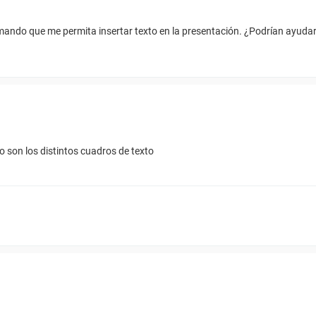
mando que me permita insertar texto en la presentación. ¿Podrían ayuda
o son los distintos cuadros de texto