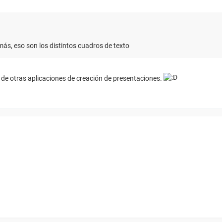
más, eso son los distintos cuadros de texto
 de otras aplicaciones de creación de presentaciones.