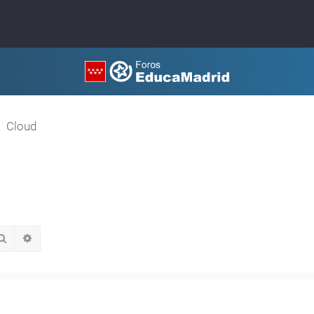
Cloud
Buscar
Búsqueda avanzada