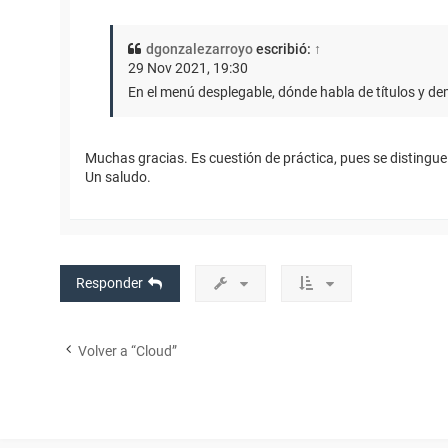
dgonzalezarroyo
escribió:
↑
29 Nov 2021, 19:30
En el menú desplegable, dónde habla de títulos y de
Muchas gracias. Es cuestión de práctica, pues se distingue
Un saludo.
Responder
Volver a “Cloud”