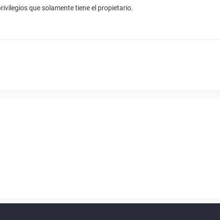
ivilegios que solamente tiene el propietario.