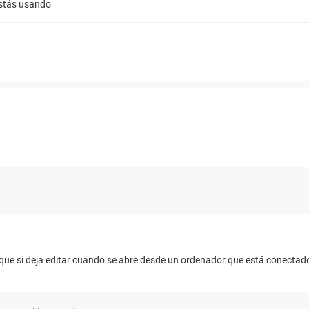
estás usando
 que si deja editar cuando se abre desde un ordenador que está conectado 