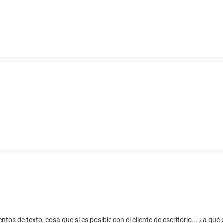
ntos de texto, cosa que si es posible con el cliente de escritorio... ¿a qu