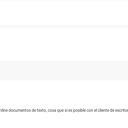
nline documentos de texto, cosa que si es posible con el cliente de escrito