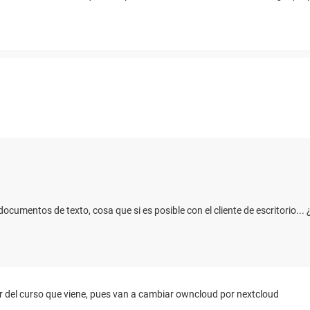
 documentos de texto, cosa que si es posible con el cliente de escritorio...
rtir del curso que viene, pues van a cambiar owncloud por nextcloud