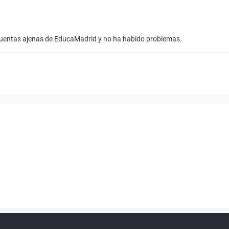
cuentas ajenas de EducaMadrid y no ha habido problemas.