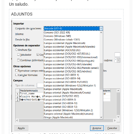
Un saludo.
ADJUNTOS