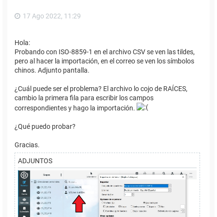
17 Ago 2022, 11:29
Hola:
Probando con ISO-8859-1 en el archivo CSV se ven las tildes,
pero al hacer la importación, en el correo se ven los símbolos
chinos. Adjunto pantalla.
¿Cuál puede ser el problema? El archivo lo cojo de RAÍCES,
cambio la primera fila para escribir los campos
correspondientes y hago la importación.
¿Qué puedo probar?
Gracias.
ADJUNTOS