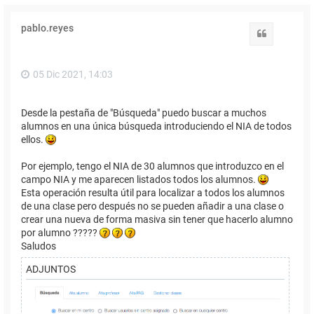
pablo.reyes
Citar
05 Dic 2021, 14:03
Desde la pestaña de "Búsqueda" puedo buscar a muchos
alumnos en una única búsqueda introduciendo el NIA de todos
ellos.
Por ejemplo, tengo el NIA de 30 alumnos que introduzco en el
campo NIA y me aparecen listados todos los alumnos.
Esta operación resulta útil para localizar a todos los alumnos
de una clase pero después no se pueden añadir a una clase o
crear una nueva de forma masiva sin tener que hacerlo alumno
por alumno ?????
Saludos
ADJUNTOS