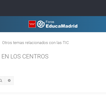
Otros temas relacionados con las TIC
 EN LOS CENTROS
Buscar
Búsqueda avanzada