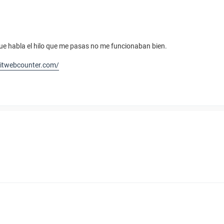
que habla el hilo que me pasas no me funcionaban bien.
hitwebcounter.com/