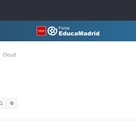
Cloud
Buscar
Búsqueda avanzada