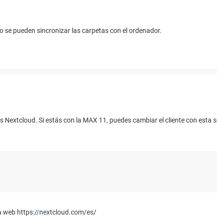
 se pueden sincronizar las carpetas con el ordenador.
s Nextcloud. Si estás con la MAX 11, puedes cambiar el cliente con esta
la web
https://nextcloud.com/es/