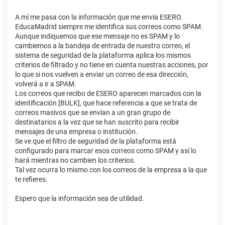
A mí me pasa con la información que me envía ESERO.
EducaMadrid siempre me identifica sus correos como SPAM.
Aunque indiquemos que ese mensaje no es SPAM y lo
cambiemos a la bandeja de entrada de nuestro correo, el
sistema de seguridad de la plataforma aplica los mismos
criterios de filtrado y no tiene en cuenta nuestras acciones, por
lo que si nos vuelven a enviar un correo de esa dirección,
volverá a ir a SPAM.
Los correos que recibo de ESERO aparecen marcados con la
identificación [BULK], que hace referencia a que se trata de
correos masivos que se envían a un gran grupo de
destinatarios a la vez que se han suscrito para recibir
mensajes de una empresa o institución.
Se ve que el filtro de seguridad de la plataforma está
configurado para marcar esos correos como SPAM y así lo
hará mientras no cambien los criterios.
Tal vez ocurra lo mismo con los correos de la empresa a la que
te refieres.
Espero que la información sea de utilidad.