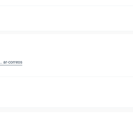
. ar-correos