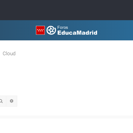
Cloud
Buscar
Búsqueda avanzada