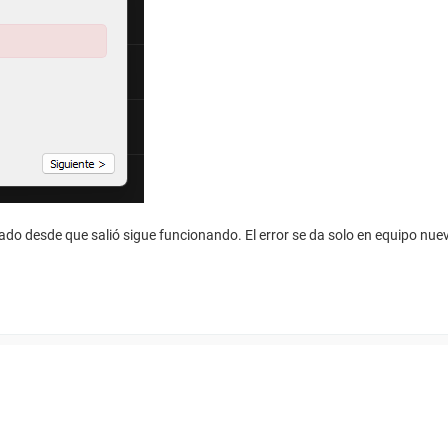
ado desde que salió sigue funcionando. El error se da solo en equipo nue