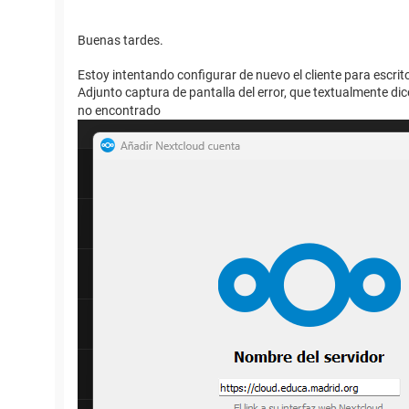
Buenas tardes.
Estoy intentando configurar de nuevo el cliente para escri
Adjunto captura de pantalla del error, que textualmente dic
no encontrado