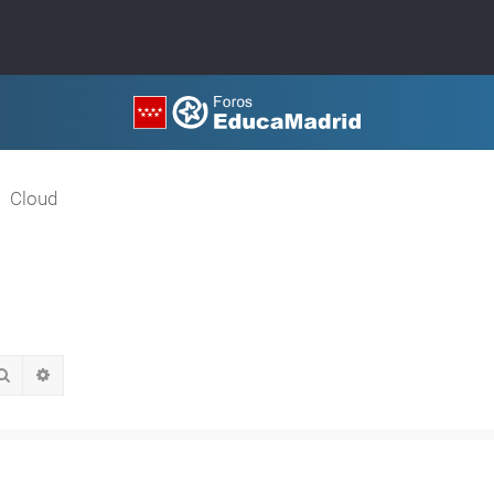
Cloud
Buscar
Búsqueda avanzada