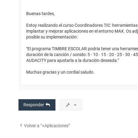
Buenas tardes,
Estoy realizando el curso Coordinadores TIC: herramientas
implantar y mejorar aplicaciones en el entorno MAX. Os ad
posible su implementación:
"El programa TIMBRE ESCOLAR podría tener una herramienta
duración de la canción / sonido: 5 - 10 - 15 - 20 - 25 - 30 -
AUDACITY para ajustarla a la duración deseada."
Muchas gracias y un cordial saludo.
Responder
Volver a “+Aplicaciones”