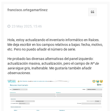
francisco.ortegamartinez
Citar
23 May 2025, 15:46
Hola, estoy actualizando el inventario informático en Raíces.
Me deja escribir en los campos relativos a bajas: fecha, motivo,
etc. Pero no puedo añadir el número de serie.
He probado las diversas alternativas del panel izquierdo:
actualización masiva, actualización, pero el campo de
Nº de
serie
sigue gris, inalterable. Me gustaría también añadir
observaciones.