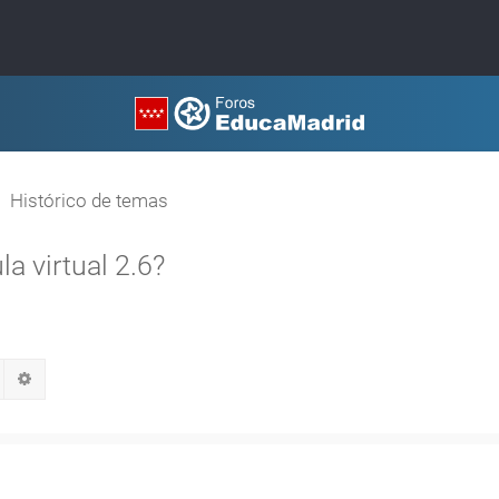
Histórico de temas
la virtual 2.6?
Buscar
Búsqueda avanzada