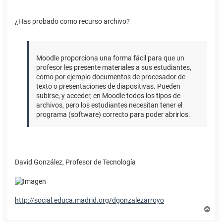
¿Has probado como recurso archivo?
Moodle proporciona una forma fácil para que un
profesor les presente materiales a sus estudiantes,
como por ejemplo documentos de procesador de
texto o presentaciones de diapositivas. Pueden
subirse, y acceder, en Moodle todos los tipos de
archivos, pero los estudiantes necesitan tener el
programa (software) correcto para poder abrirlos.
David González, Profesor de Tecnología
http://social.educa.madrid.org/dgonzalezarroyo
A
r