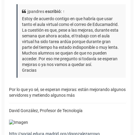
jpandres
escribió:
↑
Estoy de acuerdo contigo en que habría que usar
tanto el aula virtual como el correo de Educamadrid.
La cuestión es que, pese a las mejoras, durante esta
semana que ahora acaba, el trabajo con el aula
virtual ha sido tarea ardúa porque durante gran
parte del tiempo ha estado indisponible o muy lenta.
Muchos alumnos se quejan de que no pueden
acceder. Por eso me pregunto si todavía se esperan
mejoras o ya nos vamos a quedar así.
Gracias
Por lo que yo sé, se esperan mejoras: están mejorando algunos
servidores y metiendo algunos más
David González, Profesor de Tecnología
http://social.educa.madrid.org/dgonzalezarroyo