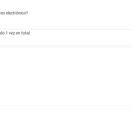
reo electrónico?
do 1 vez en total.