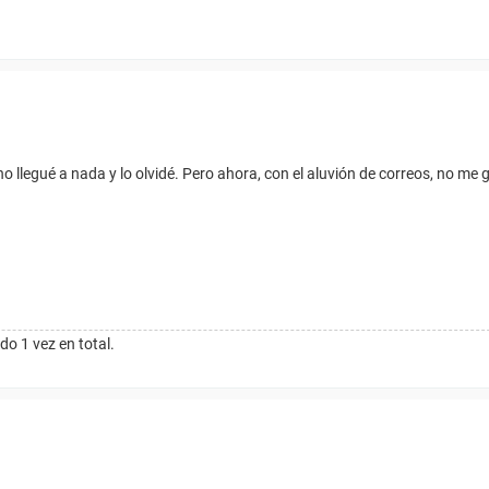
 llegué a nada y lo olvidé. Pero ahora, con el aluvión de correos, no me g
do 1 vez en total.