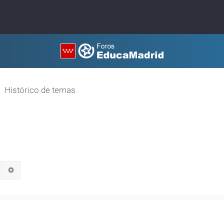
Histórico de temas
Buscar
Búsqueda avanzada