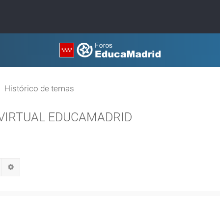
Histórico de temas
VIRTUAL EDUCAMADRID
Buscar
Búsqueda avanzada