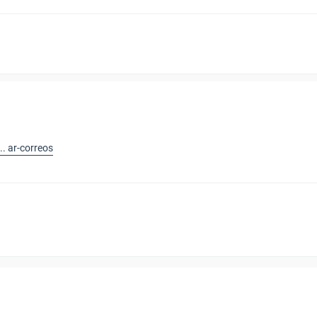
. ar-correos