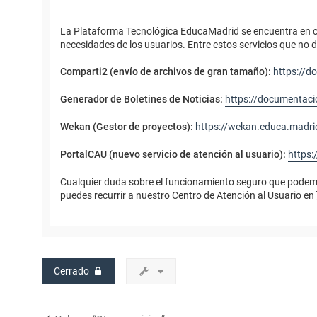
La Plataforma Tecnológica EducaMadrid se encuentra en co
necesidades de los usuarios. Entre estos servicios que no 
Comparti2 (envío de archivos de gran tamaño):
https://d
Generador de Boletines de Noticias:
https://documentaci
Wekan (Gestor de proyectos):
https://wekan.educa.madri
PortalCAU (nuevo servicio de atención al usuario):
https:
Cualquier duda sobre el funcionamiento seguro que podemos
puedes recurrir a nuestro Centro de Atención al Usuario en 
Cerrado