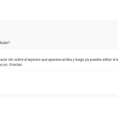
tular?
acer clic sobre el lapicero que aparece arriba y luego ya puedes editar el 
o yo. Gracias