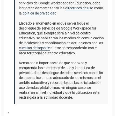
servicios de Google Workspace for Education, debe
leer detenidamente tanto las
directrices de uso
como
la
política de privacidad
.
Llegado el momento en el que se verifique el
despliegue de servicios de Google Workspace for
Education, que siempre será a nivel de centro
educativo, se habilitarán los medios de comunicación
de incidencias y coordinación de actuaciones con las
cuentas de soporte
que se corresponderán con el
área territorial del centro educativo.
Remarcar la importancia de que conozca y
comprenda las directrices de uso y la política de
privacidad del despliegue de estos servicios con el fin
de que realice un uso adecuado de los mismos en el
ámbito educativo y recordarle que las solicitudes de
uso de estas plataformas, en ningún caso, se
realizarán a nivel individual y que la utilización está
restringida a la actividad docente.
”