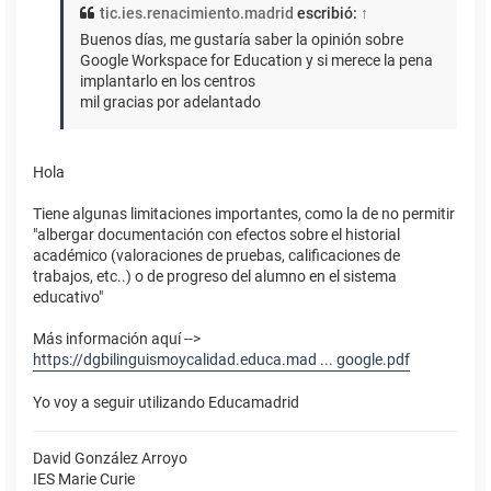
tic.ies.renacimiento.madrid
escribió:
↑
Buenos días, me gustaría saber la opinión sobre
Google Workspace for Education y si merece la pena
implantarlo en los centros
mil gracias por adelantado
Hola
Tiene algunas limitaciones importantes, como la de no permitir
"albergar documentación con efectos sobre el historial
académico (valoraciones de pruebas, calificaciones de
trabajos, etc..) o de progreso del alumno en el sistema
educativo"
Más información aquí -->
https://dgbilinguismoycalidad.educa.mad ... google.pdf
Yo voy a seguir utilizando Educamadrid
David González Arroyo
IES Marie Curie