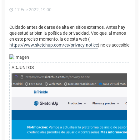
17 Ene 2022, 19:00
Cuidado antes de darse de alta en sitios externos. Antes hay
que estudiar bien la política de privacidad. Veo que, al menos
en este preciso momento, la de esta web (
https://www.sketchup.com/es/privacy-notice
) no es accesible.
ADJUNTOS