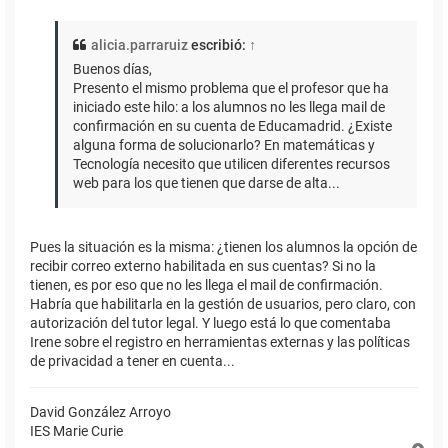
alicia.parraruiz
escribió:
↑
Buenos días,
Presento el mismo problema que el profesor que ha
iniciado este hilo: a los alumnos no les llega mail de
confirmación en su cuenta de Educamadrid. ¿Existe
alguna forma de solucionarlo? En matemáticas y
Tecnología necesito que utilicen diferentes recursos
web para los que tienen que darse de alta...
Pues la situación es la misma: ¿tienen los alumnos la opción de
recibir correo externo habilitada en sus cuentas? Si no la
tienen, es por eso que no les llega el mail de confirmación.
Habría que habilitarla en la gestión de usuarios, pero claro, con
autorización del tutor legal. Y luego está lo que comentaba
Irene sobre el registro en herramientas externas y las políticas
de privacidad a tener en cuenta...
David González Arroyo
IES Marie Curie