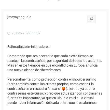
jmoyayanguela
Citar
28 Feb 2022, 11:02
Estimados administradores:
Comprendo que sea necesario que cada cierto tiempo se
reseteen las contraseñas, por seguridad de todos los usuarios.
Más en estos tiempos en que el conflicto en Europa anuncia
una nueva oleada de cibercrímenes.
Personalmente, como protección contra el shouldersurfing
(pero también contra los errores propios, como escribir la
contraseña en el recuadro "usuario"
), llevaba ya cuatro
contraseñas este curso, y creo que actualizar con contraseñas
fuertes es importante, ya que en Cloud o en el aula virtual
puede haber información delicada sobre nuestros alumnos.