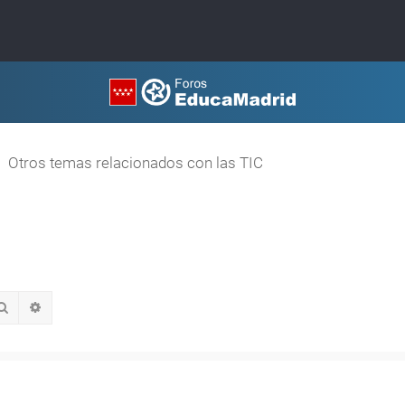
Otros temas relacionados con las TIC
Buscar
Búsqueda avanzada