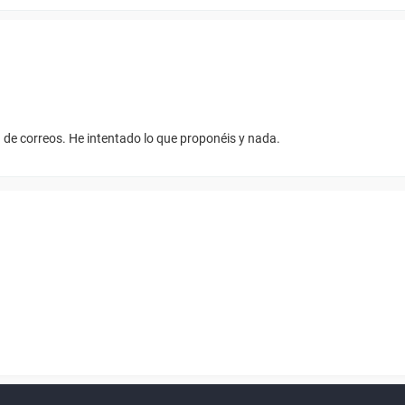
 de correos. He intentado lo que proponéis y nada.