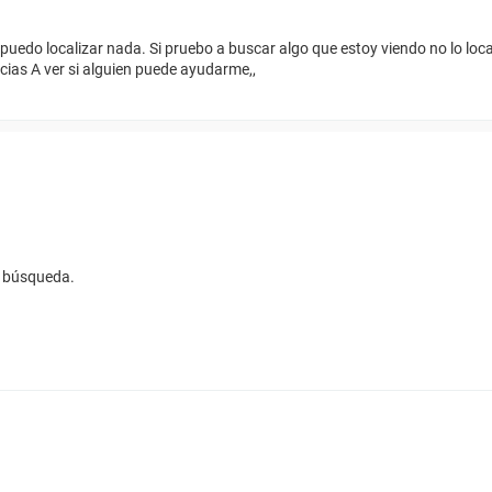
puedo localizar nada. Si pruebo a buscar algo que estoy viendo no lo loca
cias A ver si alguien puede ayudarme,,
e búsqueda.