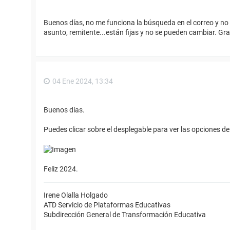
Buenos días, no me funciona la búsqueda en el correo y no 
asunto, remitente...están fijas y no se pueden cambiar. Gra
04 Ene 2024, 13:34
Buenos días.
Puedes clicar sobre el desplegable para ver las opciones d
Feliz 2024.
Irene Olalla Holgado
ATD Servicio de Plataformas Educativas
Subdirección General de Transformación Educativa