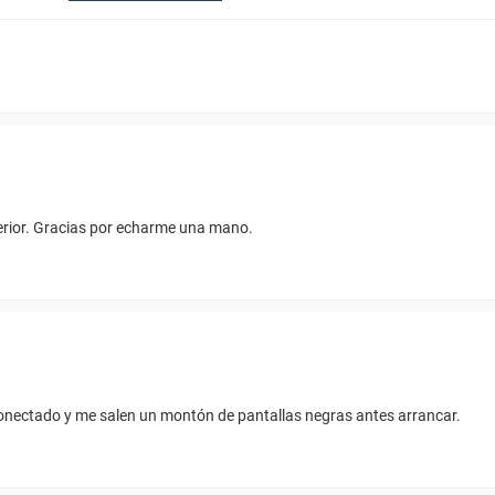
terior. Gracias por echarme una mano.
onectado y me salen un montón de pantallas negras antes arrancar.