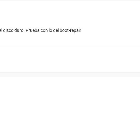
 disco duro. Prueba con lo del boot-repair