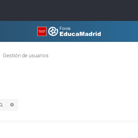
Gestión de usuarios
Buscar
Búsqueda avanzada