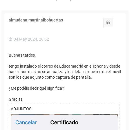
almudena.martinalbohuertas
Citar
04 May 2024, 20:52
Buenas tardes,
tengo instalado el correo de Educamadrid en el Iphone y desde
hace unos días no se actualiza y los detalles que me da el móvil
son los que adjunto como captura de pantalla.
¿Me podéis decir qué significa?
Gracias
ADJUNTOS