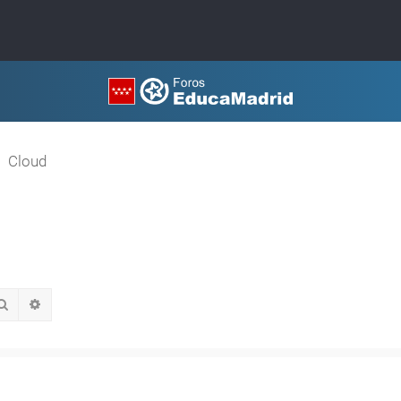
Cloud
Buscar
Búsqueda avanzada