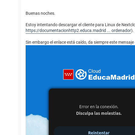
Buenas noches.
Estoy intentando descargar el cliente para Linux de Nextc
https://documentacionhttp2.educa.madrid ... ordenador
).
Sin embargo el enlace está caído, da siempre este mensaje 