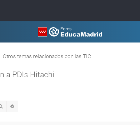
Otros temas relacionados con las TIC
 a PDIs Hitachi
Buscar
Búsqueda avanzada