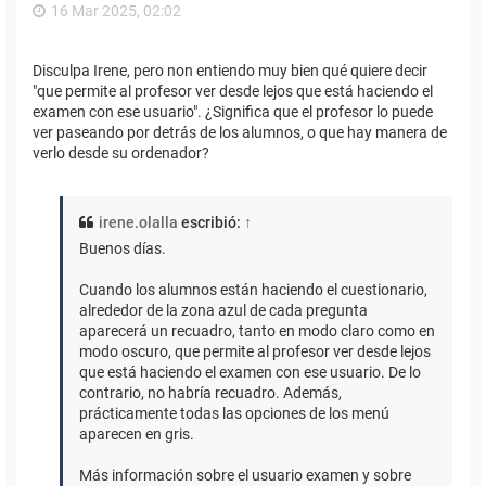
16 Mar 2025, 02:02
Disculpa Irene, pero non entiendo muy bien qué quiere decir
"que permite al profesor ver desde lejos que está haciendo el
examen con ese usuario". ¿Significa que el profesor lo puede
ver paseando por detrás de los alumnos, o que hay manera de
verlo desde su ordenador?
irene.olalla
escribió:
↑
Buenos días.
Cuando los alumnos están haciendo el cuestionario,
alrededor de la zona azul de cada pregunta
aparecerá un recuadro, tanto en modo claro como en
modo oscuro, que permite al profesor ver desde lejos
que está haciendo el examen con ese usuario. De lo
contrario, no habría recuadro. Además,
prácticamente todas las opciones de los menú
aparecen en gris.
Más información sobre el usuario examen y sobre